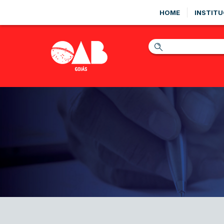
HOME
INSTITU