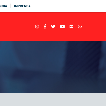
NCIA
IMPRENSA