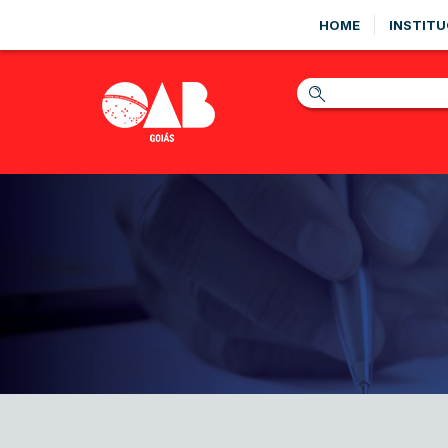
HOME
INSTITU