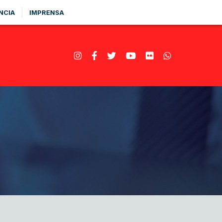
NCIA
IMPRENSA