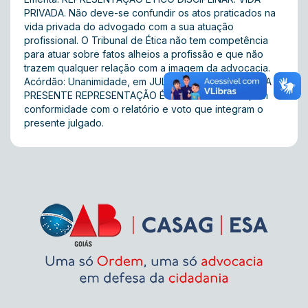
PRIVADA. Não deve-se confundir os atos praticados na
vida privada do advogado com a sua atuação
profissional. O Tribunal de Ética não tem competência
para atuar sobre fatos alheios a profissão e que não
trazem qualquer relação com a imagem da advocacia.
Acórdão: Unanimidade, em JULGAR IMPROCEDENTE A
PRESENTE REPRESENTAÇÃO ÉTICO-DISCIPLINAR, em
conformidade com o relatório e voto que integram o
presente julgado.