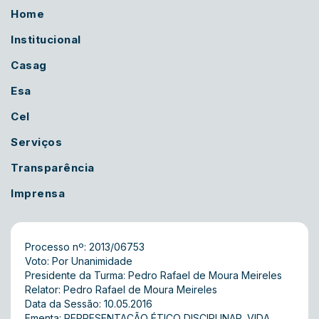
Home
Institucional
Casag
Esa
Cel
Serviços
Transparência
Imprensa
Processo nº: 2013/06753
Voto: Por Unanimidade
Presidente da Turma: Pedro Rafael de Moura Meireles
Relator: Pedro Rafael de Moura Meireles
Data da Sessão: 10.05.2016
Ementa: REPRESENTAÇÃO ÉTICO DISCIPLINAR. VIDA