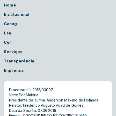
Home
Institucional
Casag
Esa
Cel
Serviços
Transparência
Imprensa
Processo nº: 2012/00097
Voto: Por Maioria
Presidente da Turma: Anderson Máximo de Holanda
Relator: Frederico Augusto Auad de Gomes
Data da Sessão: 07.06.2016
Ementa: PROCEDIMENTO ÉTICO-DISCIPLINAR.