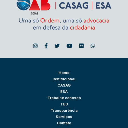
Home
Institucional
CASAG
ESA
Trabalhe conosco
TED
Transparência
Serviços
Contato