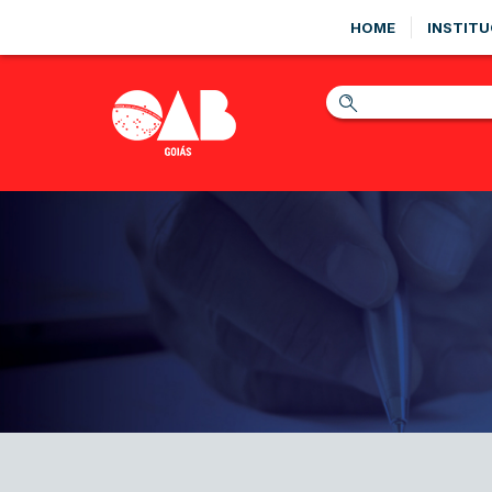
HOME
INSTITU