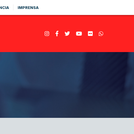
NCIA
IMPRENSA