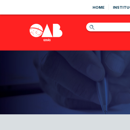
HOME
INSTITU