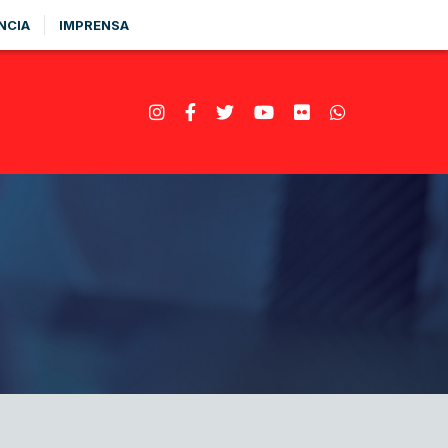
NCIA
IMPRENSA