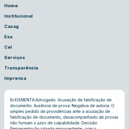
Home
Institucional
Casag
Esa
Cel
Serviços
Transparência
Imprensa
8/4)EMENTA:Advogado. Acusação de falsificação de
documento. Ausência de prova. Negativa de autoria. O
simples pedido de providências ante a acusação de
falsificação de documento, desacompanhado de provas
não formam o juízo de culpabilidade. Decisão:
Representação julgada improcedente, com o