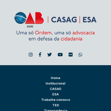
Home
Institucional
CASAG
ESA
Trabalhe conosco
TED
Transparência