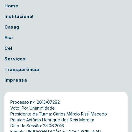
Home
Institucional
Casag
Esa
Cel
Serviços
Transparência
Imprensa
Processo nº: 2013/07292
Voto: Por Unanimidade
Presidente da Turma: Carlos Márcio Rissi Macedo
Relator: Antônio Henrique dos Reis Moreira
Data da Sessão: 23.06.2016
Ementa: REPRESENTAÇÃO ÉTICO-DISCIPLINAR.