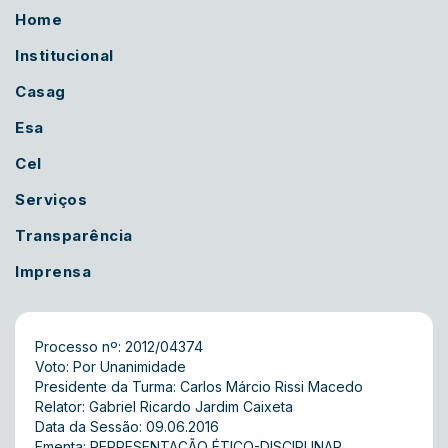
Home
Institucional
Casag
Esa
Cel
Serviços
Transparência
Imprensa
Processo nº: 2012/04374
Voto: Por Unanimidade
Presidente da Turma: Carlos Márcio Rissi Macedo
Relator: Gabriel Ricardo Jardim Caixeta
Data da Sessão: 09.06.2016
Ementa: REPRESENTAÇÃO ÉTICO-DISCIPLINAR.