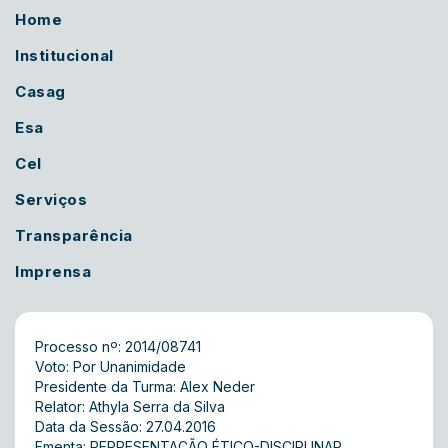
Home
Institucional
Casag
Esa
Cel
Serviços
Transparência
Imprensa
Processo nº: 2014/08741
Voto: Por Unanimidade
Presidente da Turma: Alex Neder
Relator: Athyla Serra da Silva
Data da Sessão: 27.04.2016
Ementa: REPRESENTAÇÃO ÉTICO-DISCIPLINAR.