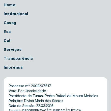
Home
Institucional
Casag
Esa
Cel
Serviços
Transparência
Imprensa
Processo nº: 2008/07617
Voto: Por Unanimidade
Presidente da Turma: Pedro Rafael de Moura Meireles
Relatora: Divina Maria dos Santos
Data da Sessão: 22.03.2016
Ementa: REPRESENTAÇÃO. INFRAÇÃO ÉTICA.