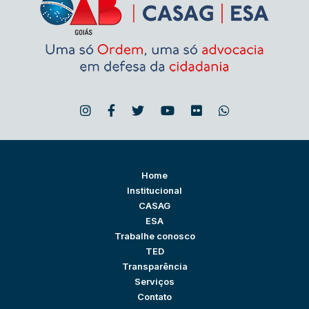
Home
Institucional
CASAG
ESA
Trabalhe conosco
TED
Transparência
Serviços
Contato