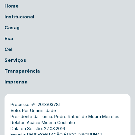
Home
Institucional
Casag
Esa
Cel
Serviços
Transparência
Imprensa
Processo nº: 2013/03781
Voto: Por Unanimidade
Presidente da Turma: Pedro Rafael de Moura Meireles
Relator: Acácio Micena Coutinho
Data da Sessão: 22.03.2016
Ementa: REPRESENTAÇÃO ÉTICO DISCIPLINAR.