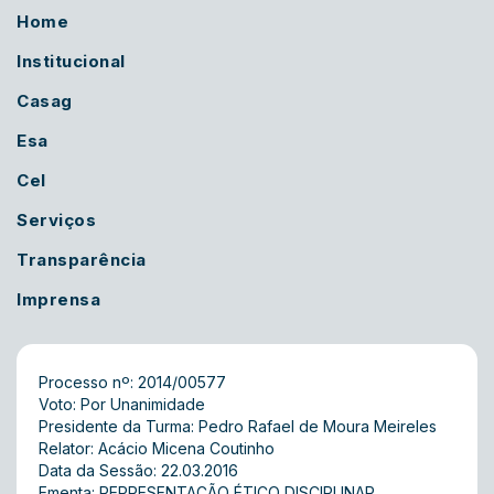
Home
Institucional
Casag
Esa
Cel
Serviços
Transparência
Imprensa
Processo nº: 2014/00577
Voto: Por Unanimidade
Presidente da Turma: Pedro Rafael de Moura Meireles
Relator: Acácio Micena Coutinho
Data da Sessão: 22.03.2016
Ementa: REPRESENTAÇÃO ÉTICO DISCIPLINAR.