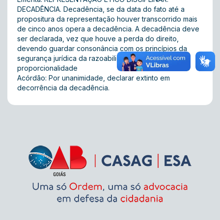
DECADÊNCIA. Decadência, se da data do fato até a
propositura da representação houver transcorrido mais
de cinco anos opera a decadência. A decadência deve
ser declarada, vez que houve a perda do direito,
devendo guardar consonância com os princípios da
segurança jurídica da razoabilidade e da
proporcionalidade
Acórdão: Por unanimidade, declarar extinto em
decorrência da decadência.