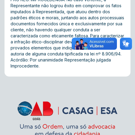
Representante não logrou êxito em comprovar os fatos
imputados à Representada, que atuou dentro dos
padrões éticos e morais, juntando aos autos processuais
documentos fornecidos única e exclusivamente por sua
cliente, não havendo qualquer conduta a ser
caracterizada como eticamente faltosa. Para caracterizar
a infração ético-disciplinar devem estar cabalmente
provados elementos que indiquem materialidade e
autoria de alguma conduta tipificada na lei nº 8.906/94.
Acórdão: Por unanimidade Representação julgada
Improcedente.