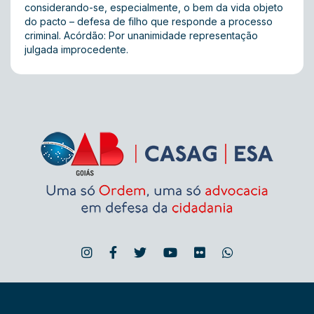
considerando-se, especialmente, o bem da vida objeto
do pacto – defesa de filho que responde a processo
criminal. Acórdão: Por unanimidade representação
julgada improcedente.