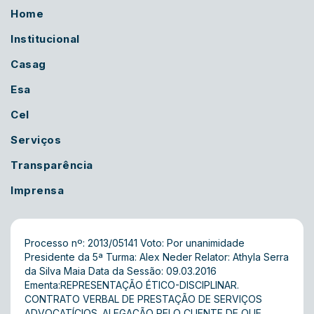
Home
Institucional
Casag
Esa
Cel
Serviços
Transparência
Imprensa
Processo nº: 2013/05141 Voto: Por unanimidade
Presidente da 5ª Turma: Alex Neder Relator: Athyla Serra
da Silva Maia Data da Sessão: 09.03.2016
Ementa:REPRESENTAÇÃO ÉTICO-DISCIPLINAR.
CONTRATO VERBAL DE PRESTAÇÃO DE SERVIÇOS
ADVOCATÍCIOS. ALEGAÇÃO PELO CLIENTE DE QUE