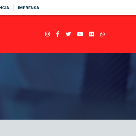
NCIA
IMPRENSA