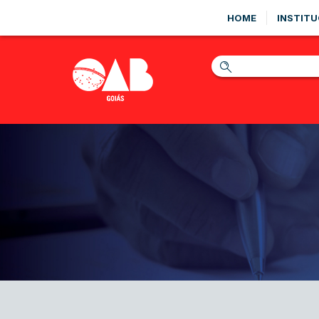
HOME
INSTITU