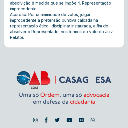
absolvição é medida que se impõe.4. Representação
improcedente.
Acórdão: Por unanimidade de votos, julgar
improcedente a pretensão punitiva calcada na
representação ético- disciplinar instaurada, a fim de
absolver o Representado, nos termos do voto do Juiz
Relator.