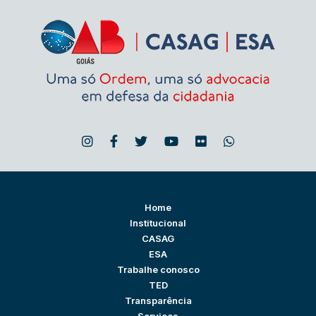
Home
Institucional
CASAG
ESA
Trabalhe conosco
TED
Transparência