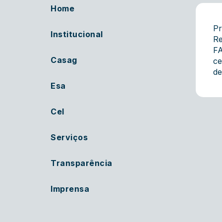
Home
Pr
Institucional
Re
FA
Casag
ce
de
Esa
Cel
Serviços
Transparência
Imprensa