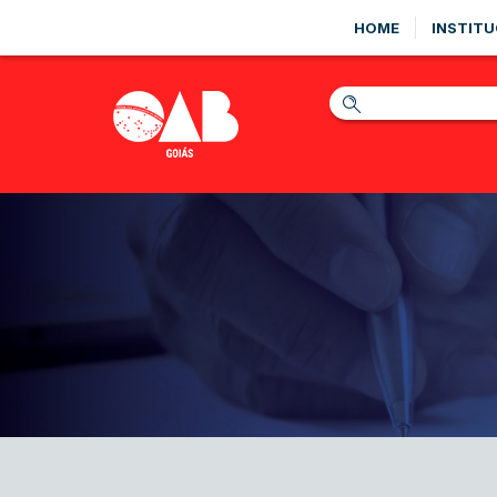
HOME
INSTITU