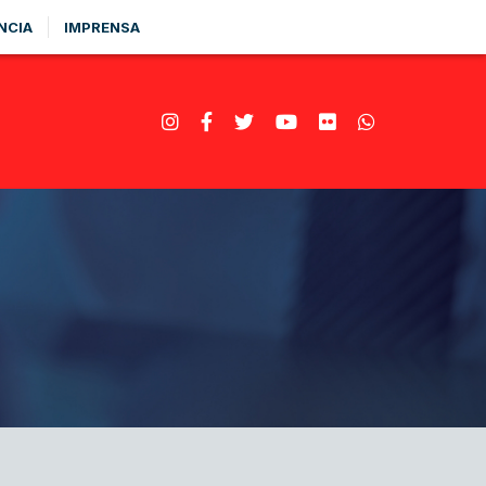
NCIA
IMPRENSA