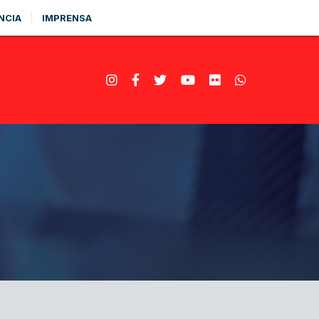
NCIA
IMPRENSA