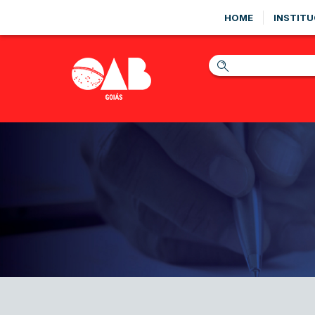
HOME
INSTITU