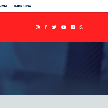
NCIA
IMPRENSA