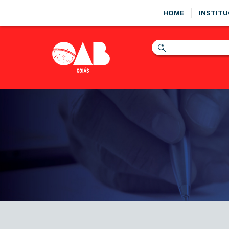
HOME
INSTITU