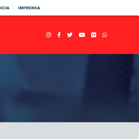
NCIA
IMPRENSA