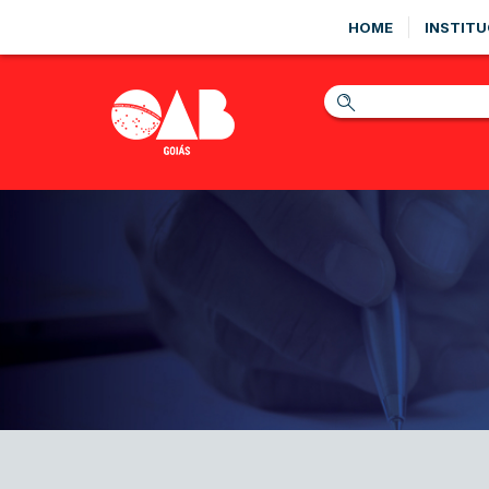
HOME
INSTITU