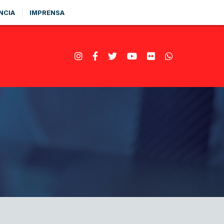
NCIA
IMPRENSA