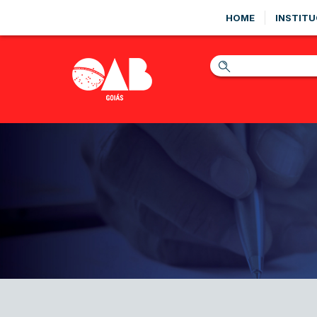
HOME
INSTITU