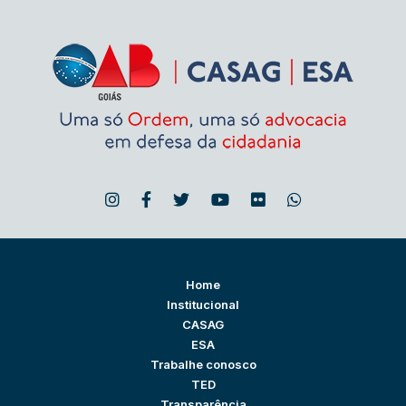
Home
Institucional
CASAG
ESA
Trabalhe conosco
TED
Transparência