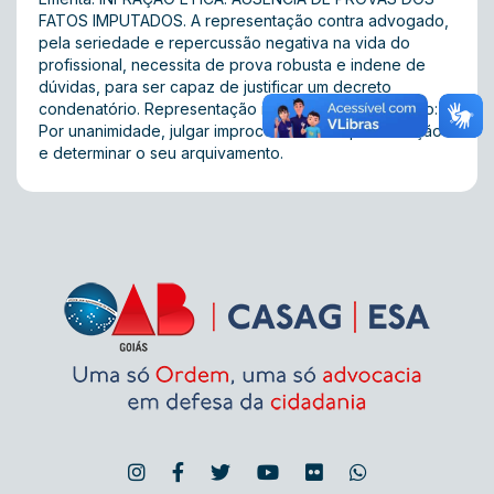
FATOS IMPUTADOS. A representação contra advogado,
pela seriedade e repercussão negativa na vida do
profissional, necessita de prova robusta e indene de
dúvidas, para ser capaz de justificar um decreto
condenatório. Representação improcedente. Acórdão:
Por unanimidade, julgar improcedente a representação
e determinar o seu arquivamento.