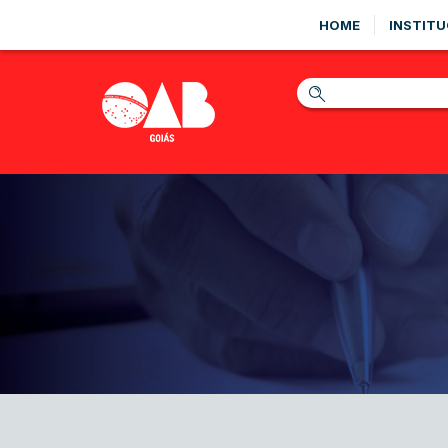
HOME
INSTITU