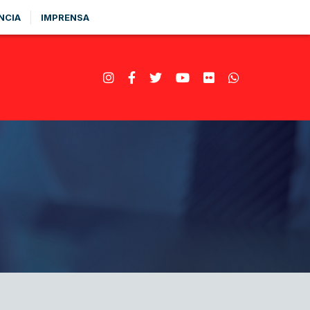
NCIA
IMPRENSA