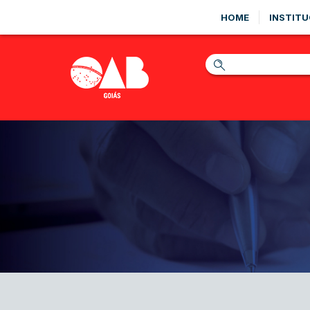
HOME
INSTITU