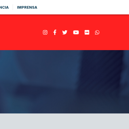
NCIA
IMPRENSA