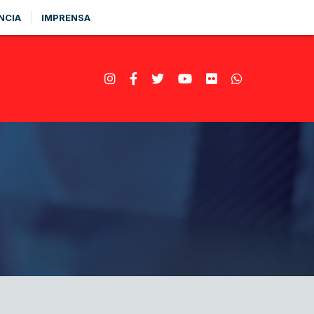
NCIA
IMPRENSA