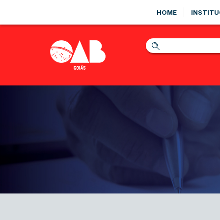
HOME
INSTITU