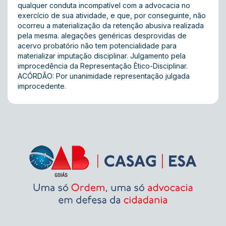
qualquer conduta incompatível com a advocacia no
exercício de sua atividade, e que, por conseguinte, não
ocorreu a materialização da retenção abusiva realizada
pela mesma. alegações genéricas desprovidas de
acervo probatório não tem potencialidade para
materializar imputação disciplinar. Julgamento pela
improcedência da Representação Ètico-Disciplinar.
ACÓRDÃO: Por unanimidade representação julgada
improcedente.