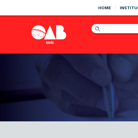
HOME
INSTITU