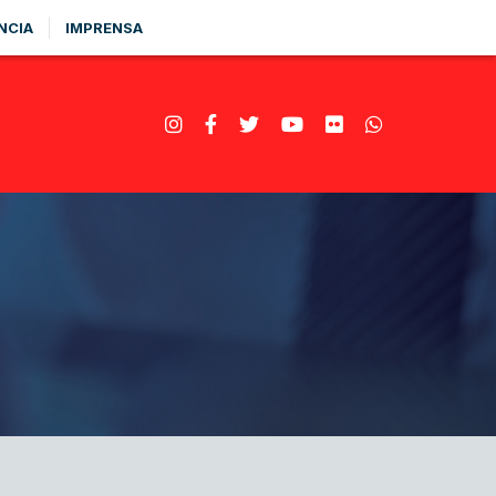
NCIA
IMPRENSA