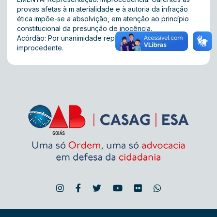
provas afetas à m aterialidade e à autoria da infração
ética impõe-se a absolvição, em atenção ao princípio
constitucional da presunção de inocência.
Acórdão: Por unanimidade representação julgada
improcedente.