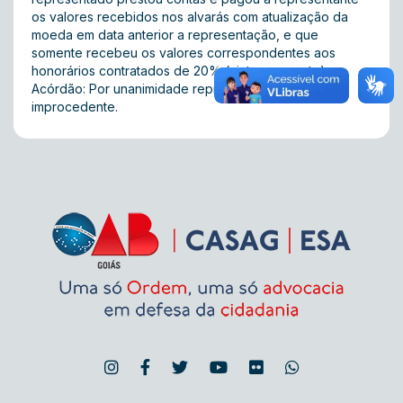
os valores recebidos nos alvarás com atualização da
moeda em data anterior a representação, e que
somente recebeu os valores correspondentes aos
honorários contratados de 20% (vinte por cento).
Acórdão: Por unanimidade representação julgada
improcedente.