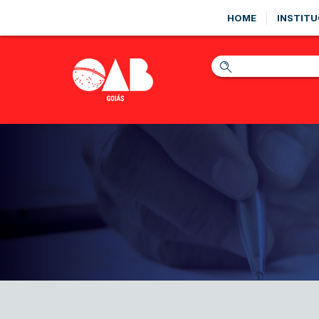
HOME
INSTITU