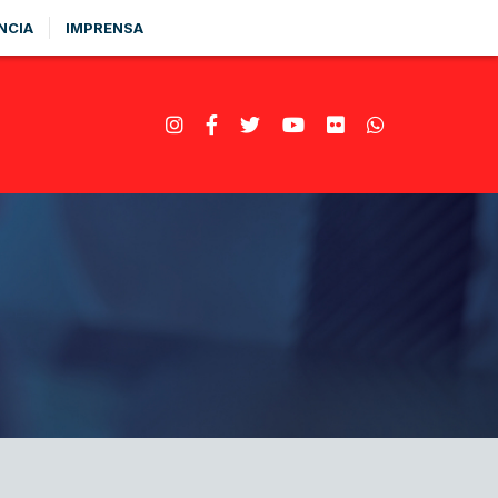
NCIA
IMPRENSA