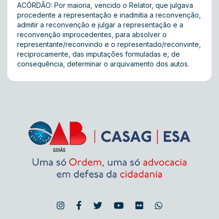
ACÓRDÃO: Por maioria, vencido o Relator, que julgava
procedente a representação e inadmitia a reconvenção,
admitir a reconvenção e julgar a representação e a
reconvenção improcedentes, para absolver o
representante/reconvindo e o representado/reconvinte,
reciprocamente, das imputações formuladas e, de
consequência, determinar o arquivamento dos autos.