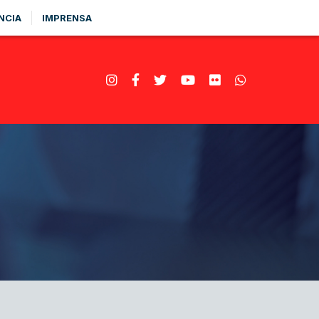
NCIA
IMPRENSA