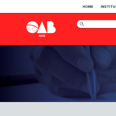
HOME
INSTITU