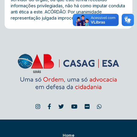
informações privilegiadas, não há como imputar conduta
anti ética a este. ACÓRDÃO: Por unanimidade
representação julgada improcedente.
Home