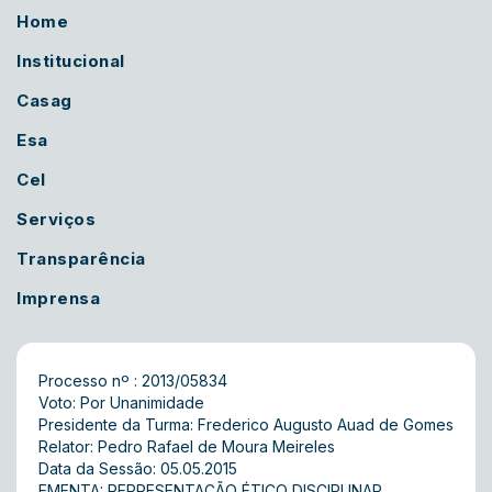
Home
Institucional
Casag
Esa
Cel
Serviços
Transparência
Imprensa
Processo nº : 2013/05834
Voto: Por Unanimidade
Presidente da Turma: Frederico Augusto Auad de Gomes
Relator: Pedro Rafael de Moura Meireles
Data da Sessão: 05.05.2015
EMENTA: REPRESENTAÇÃO ÉTICO DISCIPLINAR.