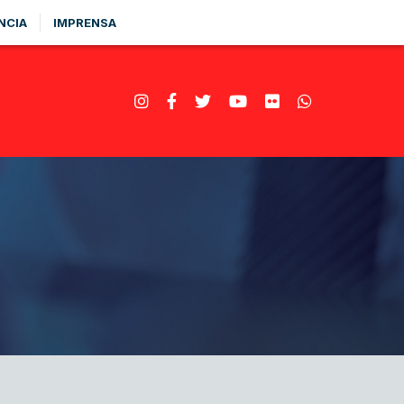
NCIA
IMPRENSA