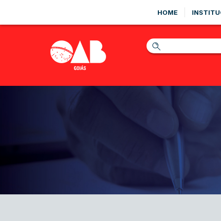
HOME
INSTITU