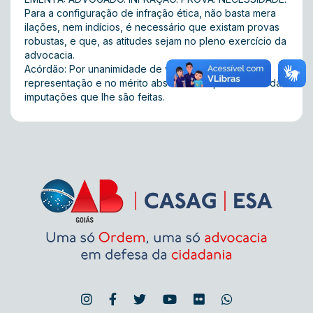
Para a configuração de infração ética, não basta mera
ilações, nem indícios, é necessário que existam provas
robustas, e que, as atitudes sejam no pleno exercício da
advocacia.
Acórdão: Por unanimidade de votos em conhecer da
representação e no mérito absolver o representado das
imputações que lhe são feitas.