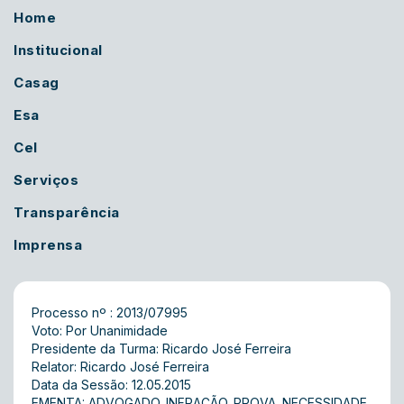
Home
Institucional
Casag
Esa
Cel
Serviços
Transparência
Imprensa
Processo nº : 2013/07995
Voto: Por Unanimidade
Presidente da Turma: Ricardo José Ferreira
Relator: Ricardo José Ferreira
Data da Sessão: 12.05.2015
EMENTA: ADVOGADO. INFRAÇÃO. PROVA. NECESSIDADE.