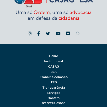
Home
Institucional
CASAG
ESA
Trabalhe conosco
TED
Transparência
Serviços
Contato
62 3238-2000