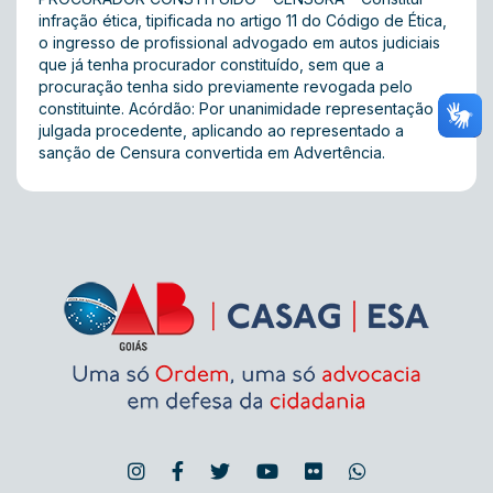
infração ética, tipificada no artigo 11 do Código de Ética,
o ingresso de profissional advogado em autos judiciais
que já tenha procurador constituído, sem que a
procuração tenha sido previamente revogada pelo
constituinte. Acórdão: Por unanimidade representação
julgada procedente, aplicando ao representado a
sanção de Censura convertida em Advertência.