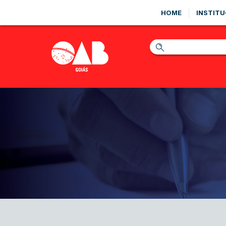
HOME
INSTITU