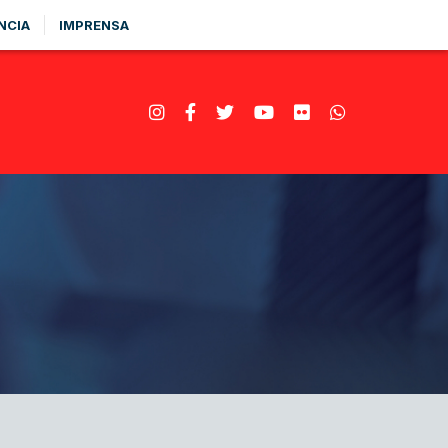
NCIA
IMPRENSA