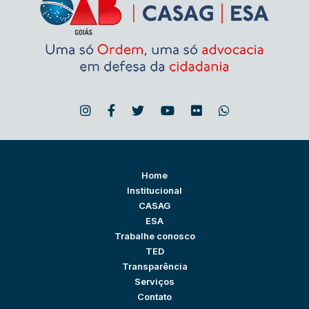
Home
Institucional
CASAG
ESA
Trabalhe conosco
TED
Transparência
Serviços
Contato