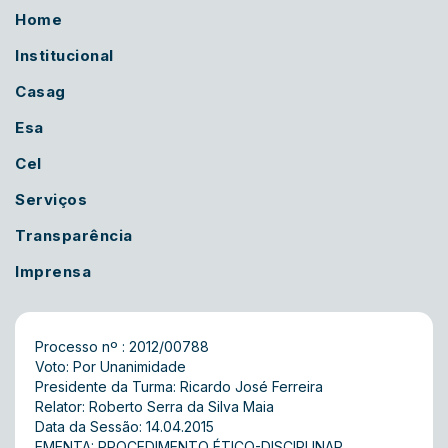
Home
Institucional
Casag
Esa
Cel
Serviços
Transparência
Imprensa
Processo nº : 2012/00788
Voto: Por Unanimidade
Presidente da Turma: Ricardo José Ferreira
Relator: Roberto Serra da Silva Maia
Data da Sessão: 14.04.2015
EMENTA: PROCEDIMENTO ÉTICO-DISCIPLINAR.