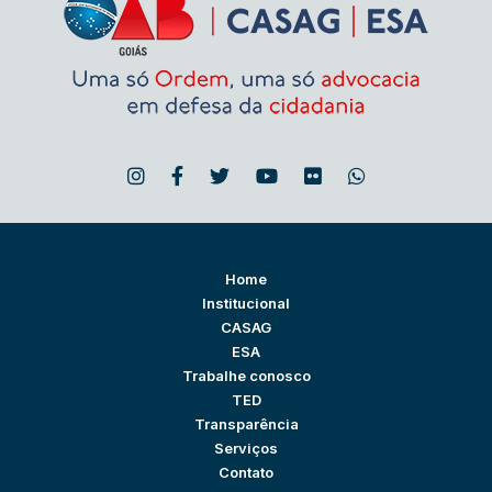
Home
Institucional
CASAG
ESA
Trabalhe conosco
TED
Transparência
Serviços
Contato