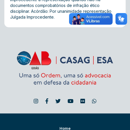
documentos comprobatórios de infração ético
disciplinar. Acórdão: Por unanimidade representação
Julgada Improcedente.
Home