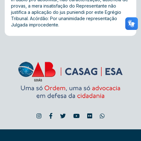
provas, a mera insatisfação do Representante não
justifica a aplicação do jus puniendi por este Egrégio
Tribunal. Acórdão: Por unanimidade representação
Julgada improcedente.