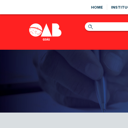
HOME
INSTITU