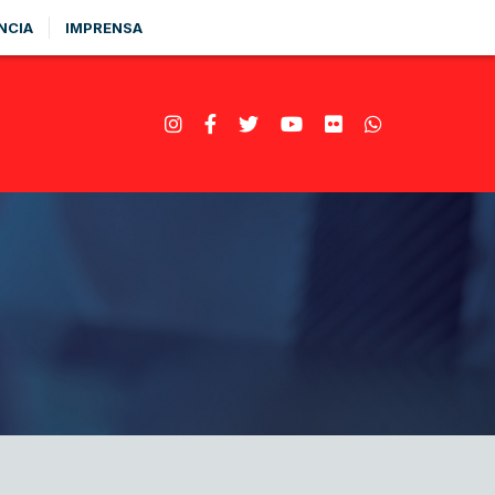
NCIA
IMPRENSA