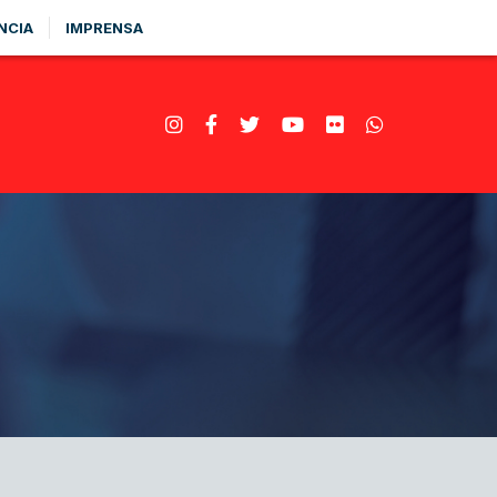
NCIA
IMPRENSA