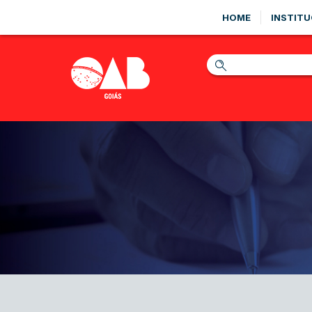
HOME
INSTITU