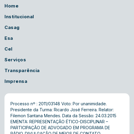
Home
Institucional
Casag
Esa
Cel
Serviços
Transparência
Imprensa
Processo nº : 2011/03148 Voto: Por unanimidade.
Presidente da Turma: Ricardo José Ferreira. Relator:
Filemon Santana Mendes. Data da Sessão: 24.03.2015
EMENTA: REPRESENTAÇÃO ÉTICO-DISCIPLINAR –
PARTICIPAÇÃO DE ADVOGADO EM PROGRAMA DE
RÁDIO. DIVULGAÇÃO DE MEIOS DE CONTATO.