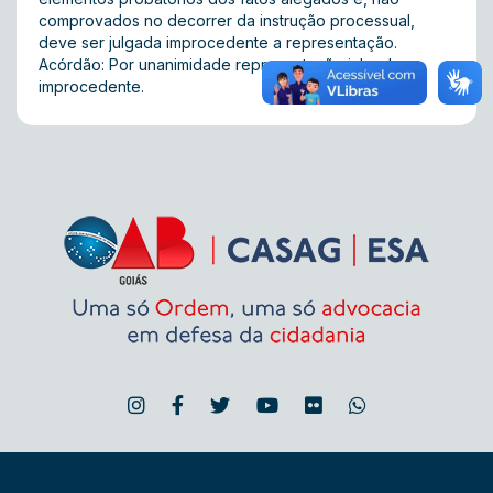
comprovados no decorrer da instrução processual,
deve ser julgada improcedente a representação.
Acórdão: Por unanimidade representação julgada
improcedente.